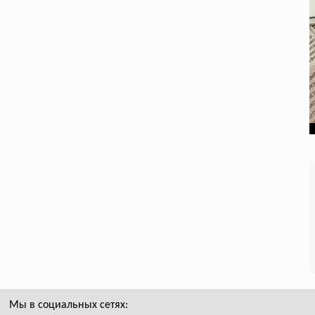
Мы в социальных сетях: