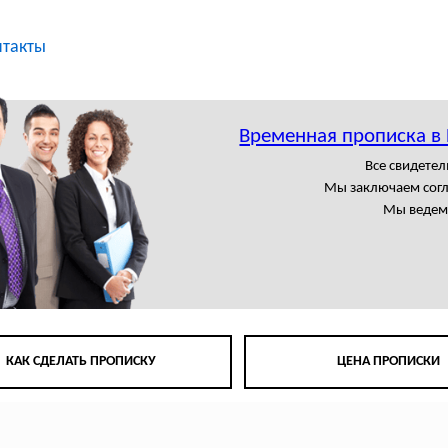
нтакты
Временная прописка в
Все свидете
Мы заключаем сог
Мы ведем 
КАК СДЕЛАТЬ ПРОПИСКУ
ЦЕНА ПРОПИСКИ