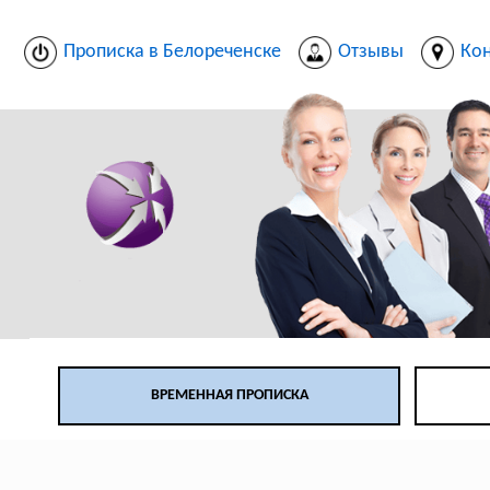
Прописка в Белореченске
Отзывы
Ко
ВРЕМЕННАЯ ПРОПИСКА